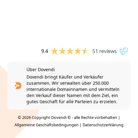
9.4
51 reviews
Über Dovendi
Dovendi bringt Käufer und Verkäufer
zusammen. Wir verwalten über 250.000
internationale Domainnamen und vermitteln
den Verkauf dieser Namen mit dem Ziel, ein
gutes Geschäft für alle Parteien zu erzielen.
© 2026 Copyright Dovendi © - alle Rechte vorbehalten |
Allgemeine Geschäftsbedingungen
|
Datenschutzerklärung