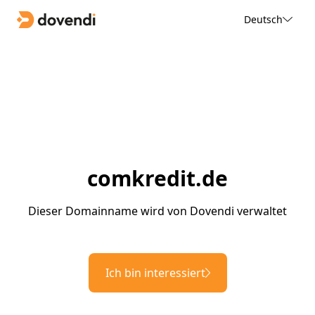
Deutsch
comkredit.de
Dieser Domainname wird von Dovendi verwaltet
Ich bin interessiert